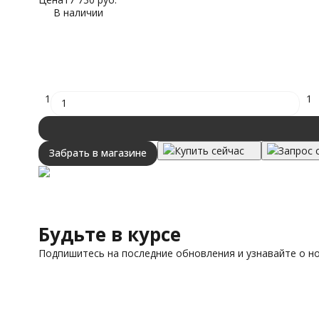
В наличии
1
1
Купить сейчас
Запрос 
Забрать в магазине
Будьте в курсе
Подпишитесь на последние обновления и узнавайте о н