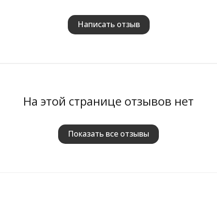
Написать отзыв
На этой странице отзывов нет
Показать все отзывы