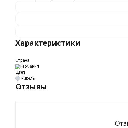
Характеристики
Страна
Германия
Цвет
никель
Отзывы
Отз