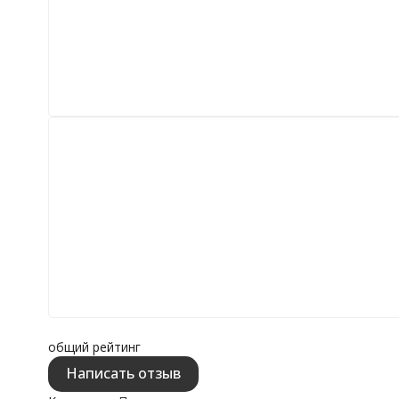
общий рейтинг
Написать отзыв