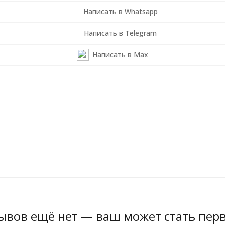
Написать в Whatsapp
Написать в Telegram
Написать в Max
ывов ещё нет — ваш может стать пер