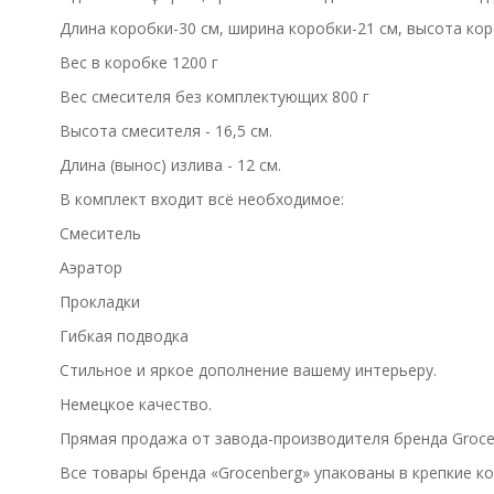
Длина коробки-30 см, ширина коробки-21 см, высота кор
Вес в коробке 1200 г
Вес смесителя без комплектующих 800 г
Высота смесителя - 16,5 см.
Длина (вынос) излива - 12 см.
В комплект входит всё необходимое:
Смеситель
Аэратор
Прокладки
Гибкая подводка
Стильное и яркое дополнение вашему интерьеру.
Немецкое качество.
Прямая продажа от завода-производителя бренда Groce
Все товары бренда «Grocenberg» упакованы в крепкие к