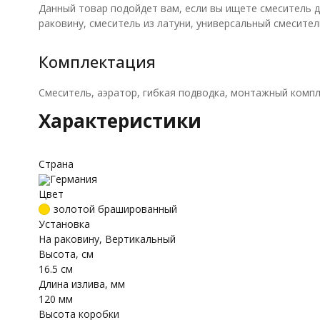
Данный товар подойдет вам, если вы ищете смеситель д
раковину, смеситель из латуни, универсальный смесител
Комплектация
Смеситель, аэратор, гибкая подводка, монтажный компл
Характеристики
Страна
Германия
Цвет
золотой брашированный
Установка
На раковину, Вертикальный
Высота, см
16.5 см
Длина излива, мм
120 мм
Высота коробки