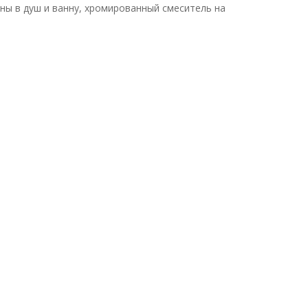
ны в душ и ванну, хромированный смеситель на