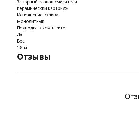
Запорный клапан смесителя
Керамический картридж
Исполнение излива
Монолитный
Подводка в комплекте
Да
Вес
1.8 кг
Отзывы
Отз