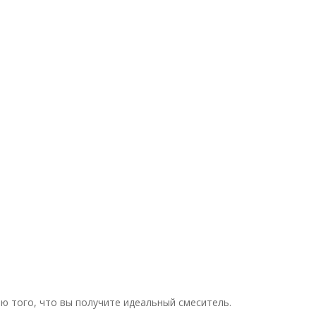
ю того, что вы получите идеальный смеситель.