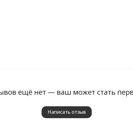
ывов ещё нет — ваш может стать пер
Написать отзыв