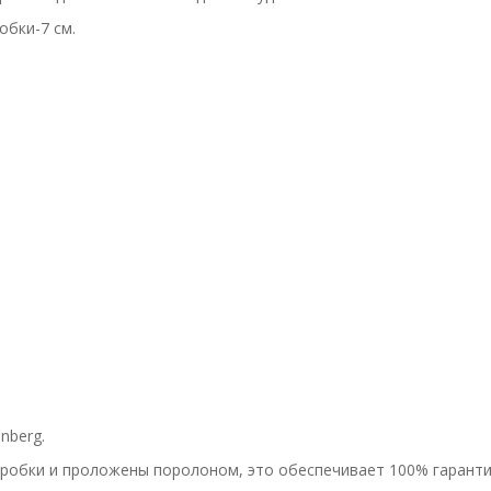
обки-7 см.
nberg.
оробки и проложены поролоном, это обеспечивает 100% гаранти