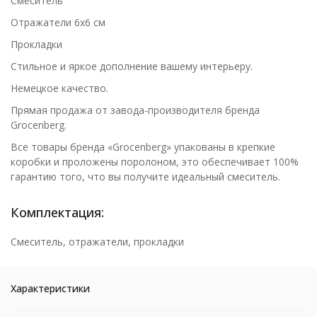
Смеситель
Отражатели 6х6 см
Прокладки
Стильное и яркое дополнение вашему интерьеру.
Немецкое качество.
Прямая продажа от завода-производителя бренда
Grocenberg.
Все товары бренда «Grocenberg» упакованы в крепкие
коробки и проложены поролоном, это обеспечивает 100%
гарантию того, что вы получите идеальный смеситель.
Комплектация:
Смеситель, отражатели, прокладки
Характеристики