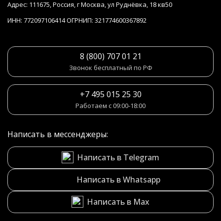
Адрес: 111675, Россия, г Москва, ул Руднёвка, 18 кв50
ИНН: 772097106414 ОГРНИП: 321774600367892
8 (800) 707 01 21
Звонок бесплатный по РФ
+7 495 015 25 30
Работаем с 09:00-18:00
Написать в мессенджеры:
Написать в Telegram
Написать в Whatsapp
Написать в Max