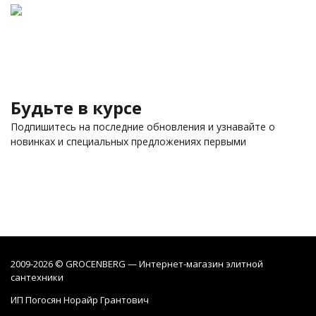
Будьте в курсе
Подпишитесь на последние обновления и узнавайте о
новинках и специальных предложениях первыми
2009-2026 © GROCENBERG — Интернет-магазин элитной
сантехники
ИП Погосян Норайр Грантович