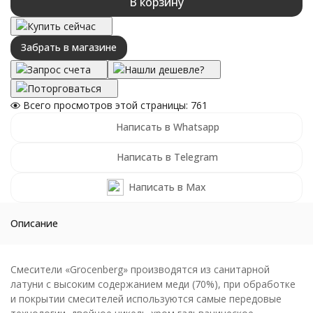
В корзину
Купить сейчас
Забрать в магазине
Запрос счета
Нашли дешевле?
Поторговаться
Всего просмотров этой страницы:
761
Написать в Whatsapp
Написать в Telegram
Написать в Max
Описание
Смесители «Grocenberg» производятся из санитарной
латуни с высоким содержанием меди (70%), при обработке
и покрытии смесителей используются самые передовые