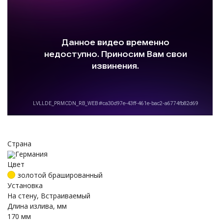
Страна
Германия
Цвет
золотой брашированный
Установка
На стену, Встраиваемый
Длина излива, мм
170 мм