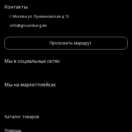
Контакты:
г. Москва ул. Лухмановская д 13
info@grocenberg.de
Проложить маршрут
Мы в социальных сетях:
Мы на маркетплейсах
Каталог товаров
Помощь