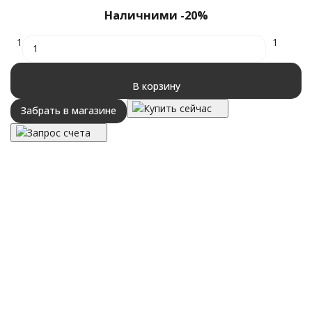
Наличними -20%
1
1
В корзину
Купить сейчас
Забрать в магазине
Запрос счета