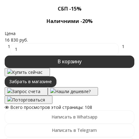
СБП -15%
Наличними -20%
Цена
16 830 руб.
1
1
В корзину
Купить сейчас
Забрать в магазине
Запрос счета
Нашли дешевле?
Поторговаться
Всего просмотров этой страницы:
108
Написать в Whatsapp
Написать в Telegram