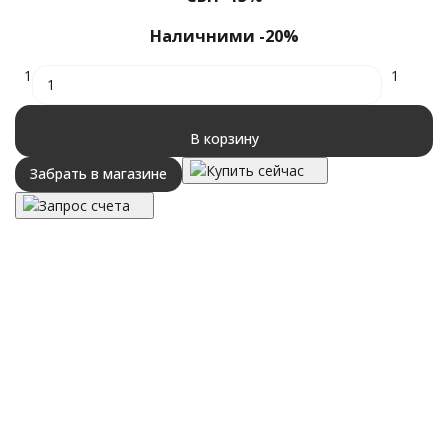
Наличними -20%
1
1
В корзину
Купить сейчас
Забрать в магазине
Запрос счета