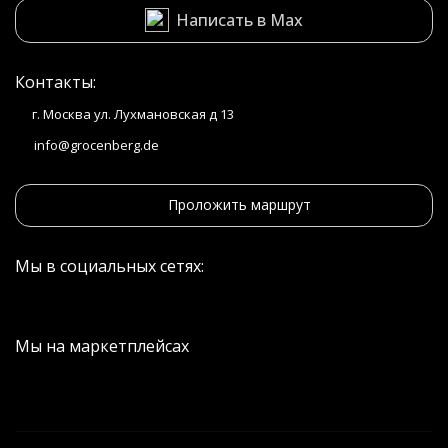
Написать в Max
Контакты:
г. Москва ул. Лухмановская д 13
info@grocenberg.de
Проложить маршрут
Мы в социальных сетях:
Мы на маркетплейсах