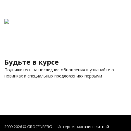
Будьте в курсе
Подпишитесь на последние обновления и узнавайте о
новинках и специальных предложениях первыми
2009-2026 © GROCENBERG — Интернет-магазин элитной