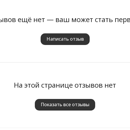
ывов ещё нет — ваш может стать пер
Написать отзыв
На этой странице отзывов нет
Показать все отзывы