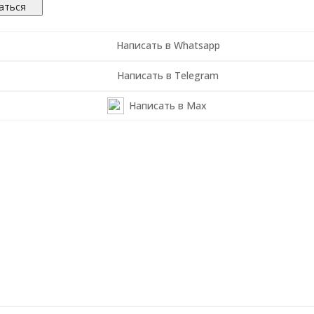
аться
Написать в Whatsapp
Написать в Telegram
Написать в Max