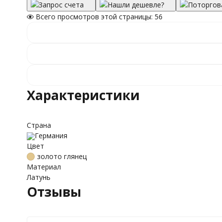
Запрос счета
Нашли дешевле?
Поторгов
Всего просмотров этой страницы:
56
Характеристики
Страна
Германия
Цвет
золото глянец
Материал
Латунь
Отзывы