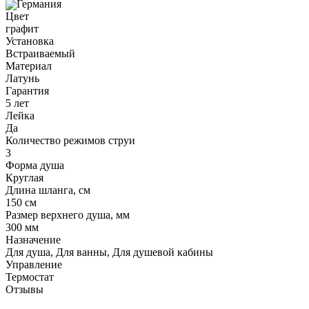
Германия
Цвет
графит
Установка
Встраиваемый
Материал
Латунь
Гарантия
5 лет
Лейка
Да
Количество режимов струи
3
Форма душа
Круглая
Длина шланга, см
150 см
Размер верхнего душа, мм
300 мм
Назначение
Для душа, Для ванны, Для душевой кабины
Управление
Термостат
Отзывы