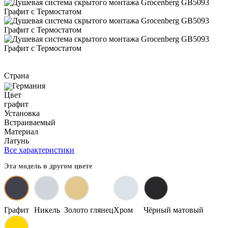
Страна
Германия
Цвет
графит
Установка
Встраиваемый
Материал
Латунь
Все характеристики
Эта модель в другом цвете
Графит
Никель
Золото глянец
Хром
Чёрный матовый