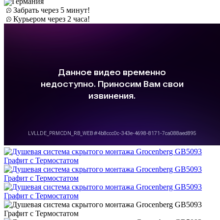
Германия
Забрать через 5 минут!
Курьером через 2 часа!