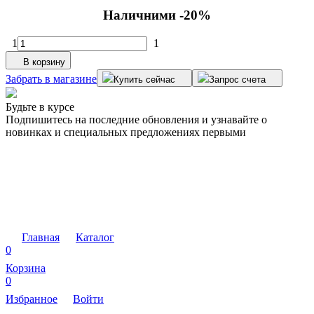
Наличними -20%
1
1
В корзину
Забрать в магазине
Купить сейчас
Запрос счета
Будьте в курсе
Подпишитесь на последние обновления и узнавайте о
новинках и специальных предложениях первыми
Главная
Каталог
0
Корзина
0
Избранное
Войти