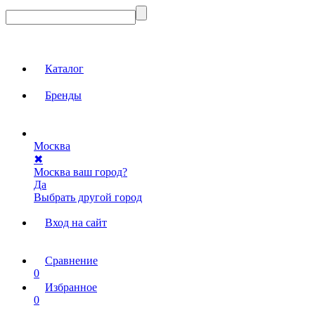
Каталог
Бренды
Москва
✖
Москва ваш город?
Да
Выбрать другой город
Вход на сайт
Сравнение
0
Избранное
0