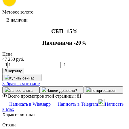
Матовое золото
В наличии
СБП -15%
Наличними -20%
Цена
47 250 руб.
1
1
В корзину
Купить сейчас
Забрать в магазине
Запрос счета
Нашли дешевле?
Поторговаться
Всего просмотров этой страницы:
81
Написать в Whatsapp
Написать в Telegram
Написать
в Max
Характеристики
Страна