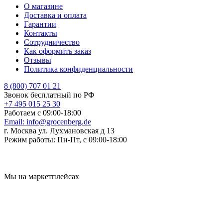
О магазине
Доставка и оплата
Гарантии
Контакты
Сотрудничество
Как оформить заказ
Отзывы
Политика конфиденциальности
8 (800) 707 01 21
Звонок бесплатный по РФ
+7 495 015 25 30
Работаем с 09:00-18:00
Email:
info@grocenberg.de
г. Москва ул. Лухмановская д 13
Режим работы:
Пн-Пт, с 09:00-18:00
Мы на маркетплейсах