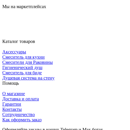
Мы на маркетплейсах
Каталог товаров
Аксессуары
Смеситель для кухни
Смесители для Раковины
Гигиенический душ
Смеситель для биде
Душевая система на стену
Помощь
О магазине
Доставка и оплата
Гарантии
Контакты
Сотрудничество
Как оформить заказ
Оформляйте заказы в наших Telegram и Max ботах