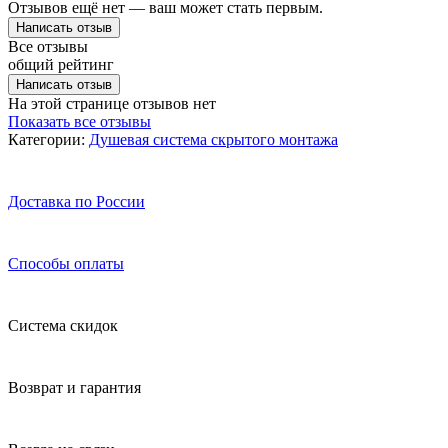
Отзывов ещё нет — ваш может стать первым.
Написать отзыв
Все отзывы
общий рейтинг
Написать отзыв
На этой странице отзывов нет
Показать все отзывы
Категории:
Душевая система скрытого монтажа
Доставка по России
Способы оплаты
Система скидок
Возврат и гарантия