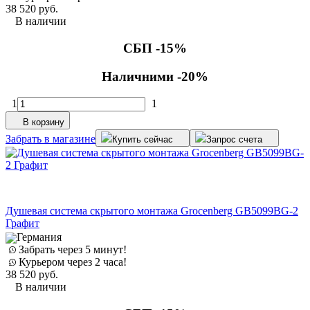
38 520
руб.
В наличии
СБП -15%
Наличними -20%
1
1
В корзину
Забрать в магазине
Купить сейчас
Запрос счета
Душевая система скрытого монтажа Grocenberg GB5099BG-2
Графит
Германия
Забрать через 5 минут!
Курьером через 2 часа!
38 520
руб.
В наличии