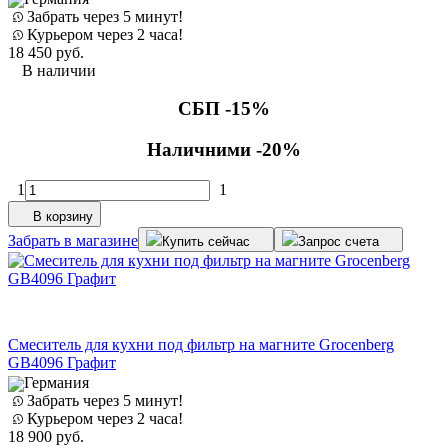
Забрать через 5 минут!
Курьером через 2 часа!
18 450
руб.
В наличии
СБП -15%
Наличними -20%
1
1
В корзину
Забрать в магазине
Купить сейчас
Запрос счета
Смеситель для кухни под фильтр на магните Grocenberg
GB4096 Графит
Германия
Забрать через 5 минут!
Курьером через 2 часа!
18 900
руб.