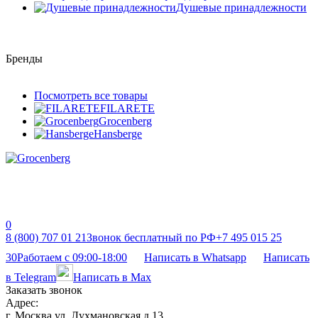
Душевые принадлежности
Бренды
Посмотреть все товары
FILARETE
Grocenberg
Hansberge
0
8 (800) 707 01 21
Звонок бесплатный по РФ
+7 495 015 25
30
Работаем с 09:00-18:00
Написать в Whatsapp
Написать
в Telegram
Написать в Max
Заказать звонок
Адрес:
г. Москва ул. Лухмановская д 13