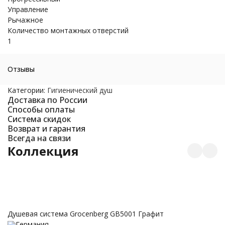
Управление
Рычажное
Количество монтажных отверстий
1
Отзывы
Категории:
Гигиенический душ
Доставка по России
Способы оплаты
Система скидок
Возврат и гарантия
Всегда на связи
Коллекция
Душевая система Grocenberg GB5001 Графит
Германия
Д