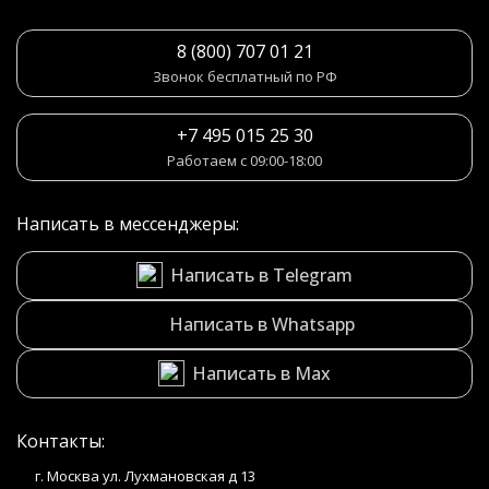
8 (800) 707 01 21
Звонок бесплатный по РФ
+7 495 015 25 30
Работаем с 09:00-18:00
Написать в мессенджеры:
Написать в Telegram
Написать в Whatsapp
Написать в Max
Контакты:
г. Москва ул. Лухмановская д 13