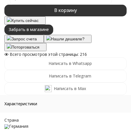
В корзину
Купить сейчас
Забрать в магазине
Запрос счета
Нашли дешевле?
Поторговаться
Всего просмотров этой страницы:
216
Написать в Whatsapp
Написать в Telegram
Написать в Max
Характеристики
Страна
Германия