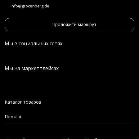
info@grocenberg.de
Проложить маршрут
Мы в социальных сетях:
Мы на маркетплейсах
Каталог товаров
Помощь