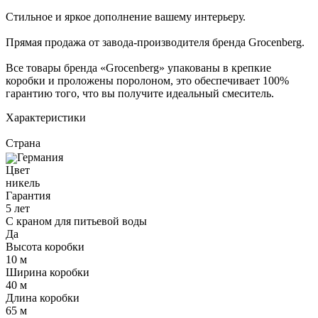
Стильное и яркое дополнение вашему интерьеру.
Прямая продажа от завода-производителя бренда Grocenberg.
Все товары бренда «Grocenberg» упакованы в крепкие
коробки и проложены поролоном, это обеспечивает 100%
гарантию того, что вы получите идеальный смеситель.
Характеристики
Страна
Германия
Цвет
никель
Гарантия
5 лет
С краном для питьевой воды
Да
Высота коробки
10 м
Ширина коробки
40 м
Длина коробки
65 м