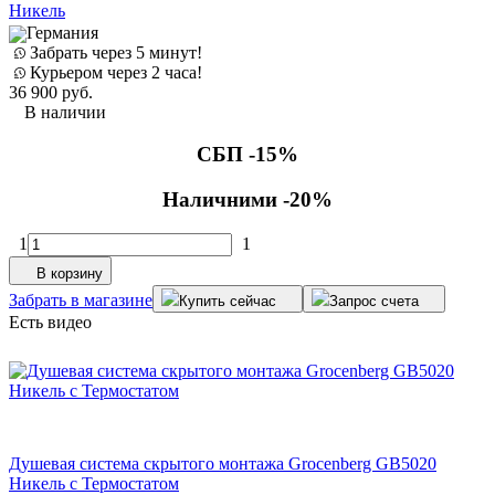
Никель
Германия
Забрать через 5 минут!
Курьером через 2 часа!
36 900
руб.
В наличии
СБП -15%
Наличними -20%
1
1
В корзину
Забрать в магазине
Купить сейчас
Запрос счета
Есть видео
Душевая система скрытого монтажа Grocenberg GB5020
Никель с Термостатом