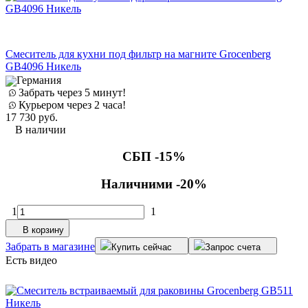
Смеситель для кухни под фильтр на магните Grocenberg
GB4096 Никель
Германия
Забрать через 5 минут!
Курьером через 2 часа!
17 730
руб.
В наличии
СБП -15%
Наличними -20%
1
1
В корзину
Забрать в магазине
Купить сейчас
Запрос счета
Есть видео