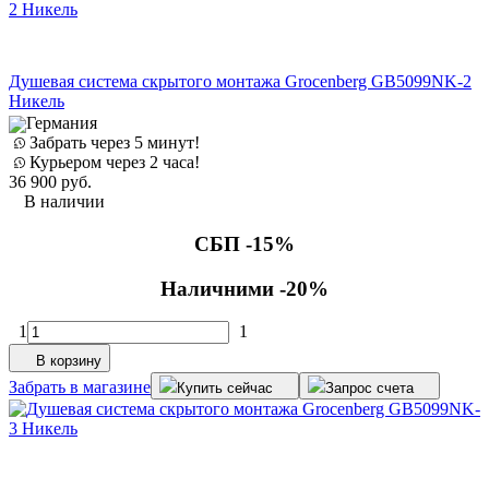
Душевая система скрытого монтажа Grocenberg GB5099NK-2
Никель
Германия
Забрать через 5 минут!
Курьером через 2 часа!
36 900
руб.
В наличии
СБП -15%
Наличними -20%
1
1
В корзину
Забрать в магазине
Купить сейчас
Запрос счета