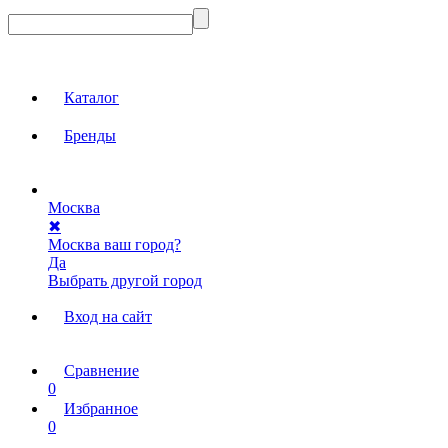
Каталог
Бренды
Москва
✖
Москва ваш город?
Да
Выбрать другой город
Вход на сайт
Сравнение
0
Избранное
0