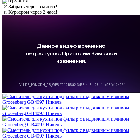
Германия
Забрать через 5 минут!
Курьером через 2 часа!