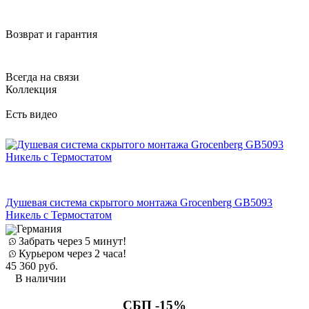
Возврат и гарантия
Всегда на связи
Коллекция
Есть видео
Душевая система скрытого монтажа Grocenberg GB5093
Никель с Термостатом
Германия
Забрать через 5 минут!
Курьером через 2 часа!
45 360
руб.
В наличии
СБП -15%