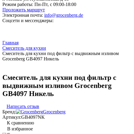
Режим работы:
Пн-Пт, с 09:00-18:00
Проложить маршрут
Электронная почта:
info@grocenberg.de
Соцсети и мессенджеры:
Главная
Смеситель для кухни
Смеситель для кухни под фильтр с выдвижным изливом
Grocenberg GB4097 Никель
Смеситель для кухни под фильтр с
выдвижным изливом Grocenberg
GB4097 Никель
Написать отзыв
Бренд:
Grocenberg
Артикул:
GB4097NK
К сравнению
В избранное