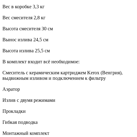
Вес в коробке 3,3 кг
Вес смесителя 2,8 кг
Высота смесителя 30 см
Вынос излива 24,5 см
Высота излива 25,5 см
В комплект входит всё необходимое:
Смеситель с керамическим картриджем Kerox (Венгрия),
выдвижным изливом и подключением к фильтру
Аэратор
Излив с двумя режимами
Прокладки
Гибкая подводка
Монтажный комплект