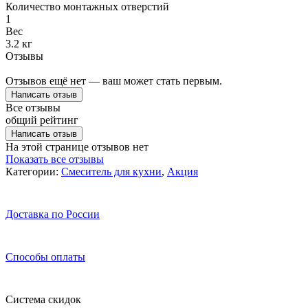
Количество монтажных отверстий
1
Вес
3.2 кг
Отзывы
Отзывов ещё нет — ваш может стать первым.
Написать отзыв
Все отзывы
общий рейтинг
Написать отзыв
На этой странице отзывов нет
Показать все отзывы
Категории:
Смеситель для кухни
,
Акция
Доставка по России
Способы оплаты
Система скидок