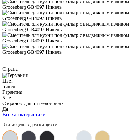
Страна
Германия
Цвет
никель
Гарантия
5 лет
С краном для питьевой воды
Да
Все характеристики
Эта модель в другом цвете