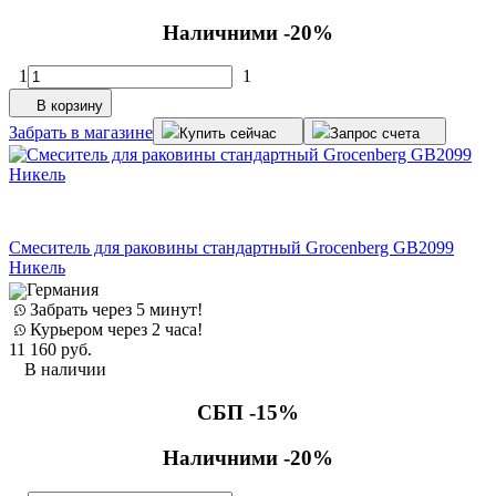
Наличними -20%
1
1
В корзину
Забрать в магазине
Купить сейчас
Запрос счета
Смеситель для раковины стандартный Grocenberg GB2099
Никель
Германия
Забрать через 5 минут!
Курьером через 2 часа!
11 160
руб.
В наличии
СБП -15%
Наличними -20%