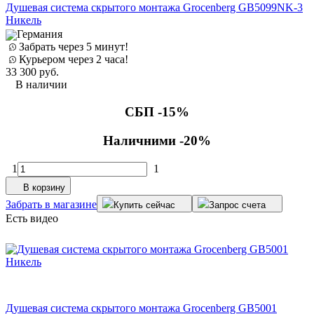
Душевая система скрытого монтажа Grocenberg GB5099NK-3
Никель
Германия
Забрать через 5 минут!
Курьером через 2 часа!
33 300
руб.
В наличии
СБП -15%
Наличними -20%
1
1
В корзину
Забрать в магазине
Купить сейчас
Запрос счета
Есть видео
Душевая система скрытого монтажа Grocenberg GB5001