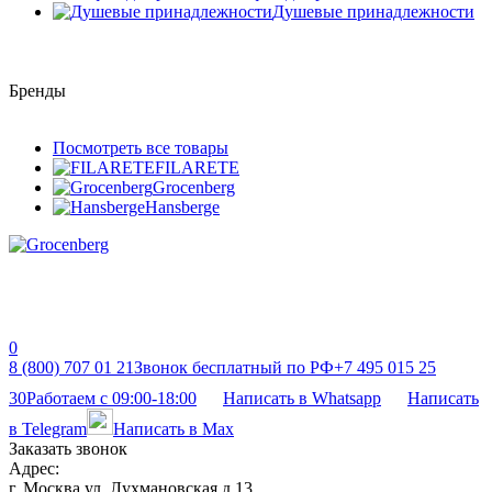
Душевые принадлежности
Бренды
Посмотреть все товары
FILARETE
Grocenberg
Hansberge
0
8 (800) 707 01 21
Звонок бесплатный по РФ
+7 495 015 25
30
Работаем с 09:00-18:00
Написать в Whatsapp
Написать
в Telegram
Написать в Max
Заказать звонок
Адрес:
г. Москва ул. Лухмановская д 13