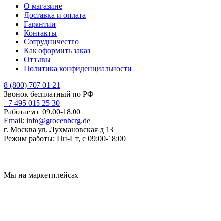
О магазине
Доставка и оплата
Гарантии
Контакты
Сотрудничество
Как оформить заказ
Отзывы
Политика конфиденциальности
8 (800) 707 01 21
Звонок бесплатный по РФ
+7 495 015 25 30
Работаем с 09:00-18:00
Email:
info@grocenberg.de
г. Москва ул. Лухмановская д 13
Режим работы:
Пн-Пт, с 09:00-18:00
Мы на маркетплейсах