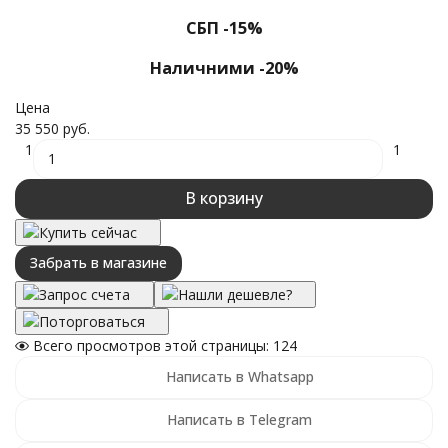
СБП -15%
Наличними -20%
Цена
35 550 руб.
1
1
В корзину
Купить сейчас
Забрать в магазине
Запрос счета
Нашли дешевле?
Поторговаться
Всего просмотров этой страницы:
124
Написать в Whatsapp
Написать в Telegram