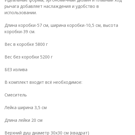
рычага добавляет наслаждения и удобство в
использовании.
Длина коробки-57 см, ширина коробки-10,5 см, высота
коробки-39 см.
Вес в коробке 5800 г
Вес без коробки 5200 г
БЕЗ излива
В комплект входит всё необходимое:
Смеситель
Лейка ширина 3,5 см
Длина лейки 20 см
Верхний душ диаметр 30х30 см (квадрат)