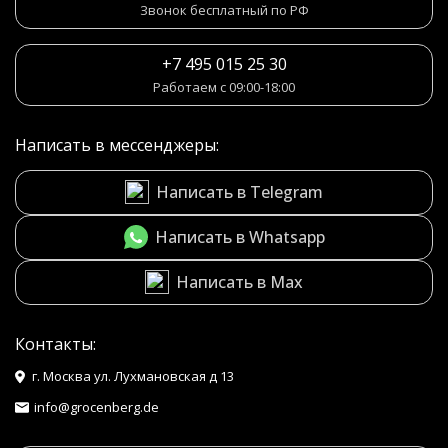
Звонок бесплатный по РФ
+7 495 015 25 30
Работаем с 09:00-18:00
Написать в мессенджеры:
Написать в Telegram
Написать в Whatsapp
Написать в Max
Контакты:
г. Москва ул. Лухмановская д 13
info@grocenberg.de