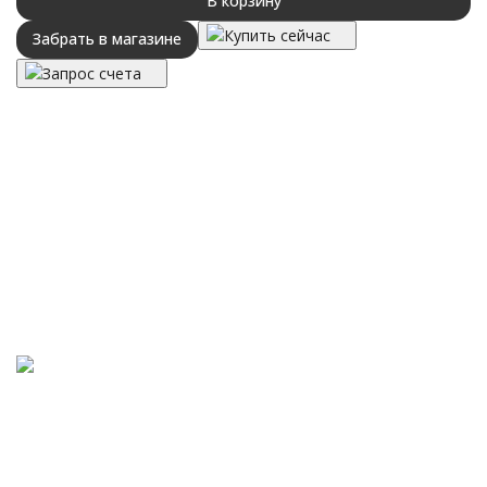
В корзину
Купить сейчас
Забрать в магазине
Запрос счета