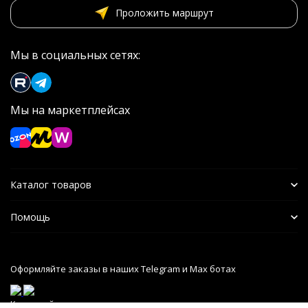
Проложить маршрут
Мы в социальных сетях:
Мы на маркетплейсах
Каталог товаров
Помощь
Оформляйте заказы в наших Telegram и Max ботах
Карта сайта