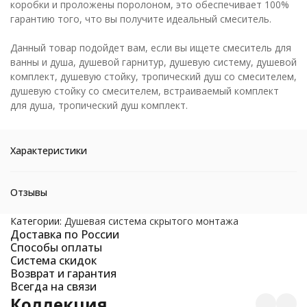
коробки и проложены поролоном, это обеспечивает 100%
гарантию того, что вы получите идеальный смеситель.
Данный товар подойдет вам, если вы ищете смеситель для
ванны и душа, душевой гарнитур, душевую систему, душевой
комплект, душевую стойку, тропический душ со смесителем,
душевую стойку со смесителем, встраиваемый комплект
для душа, тропический душ комплект.
Характеристики
Отзывы
Категории:
Душевая система скрытого монтажа
Доставка по России
Способы оплаты
Система скидок
Возврат и гарантия
Всегда на связи
Коллекция