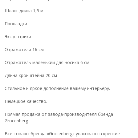
Шланг длина 1,5 м
Прокладки
Эксцентрики
Отражатели 16 см
Отражатель маленький для носика 6 см
Длина кронштейна 20 см
Стильное и яркое дополнение вашему интерьеру.
Немецкое качество.
Прямая продажа от завода-производителя бренда
Grocenberg.
Все товары бренда «Grocenberg» упакованы в крепкие