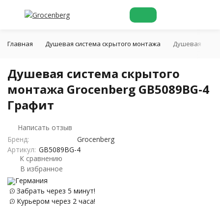
Главная
Душевая система скрытого монтажа
Душевая систе
Душевая система скрытого
монтажа Grocenberg GB5089BG-4
Графит
Написать отзыв
Бренд:
Grocenberg
Артикул:
GB5089BG-4
К сравнению
В избранное
Германия
Забрать через 5 минут!
Курьером через 2 часа!