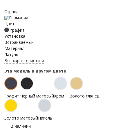
Страна
Германия
Цвет
графит
Установка
Встраиваемый
Материал
Латунь
Все характеристики
Эта модель в другом цвете
Графит
Черный матовый
Хром
Золото глянец
Золото матовый
Никель
В наличии