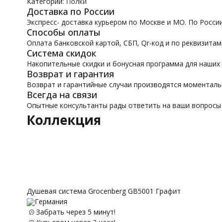
Категории:
Полки
Доставка по России
Экспресс- доставка курьером по Москве и МО. По Росси
Способы оплаты
Оплата банковской картой, СБП, Qr-код и по реквизитам
Система скидок
Накопительные скидки и бонусная программа для наших
Возврат и гарантия
Возврат и гарантийные случаи производятся моментал
Всегда на связи
Опытные консультанты рады ответить на ваши вопросы
Коллекция
Душевая система Grocenberg GB5001 Графит
Германия
Забрать через 5 минут!