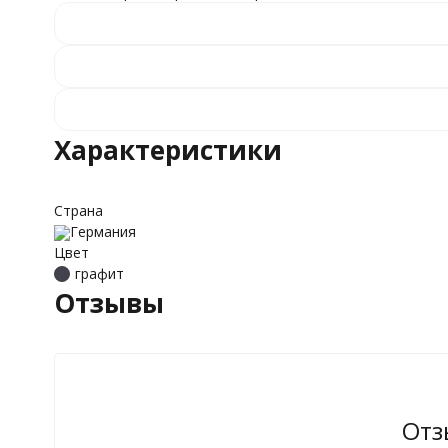
Характеристики
Страна
Германия
Цвет
графит
Отзывы
Отз