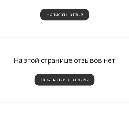
Написать отзыв
На этой странице отзывов нет
Показать все отзывы