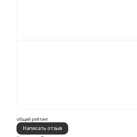
общий рейтинг
Написать отзыв