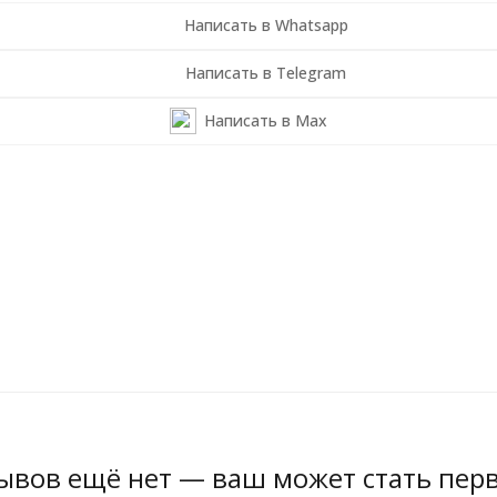
Написать в Whatsapp
Написать в Telegram
Написать в Max
ывов ещё нет — ваш может стать пер