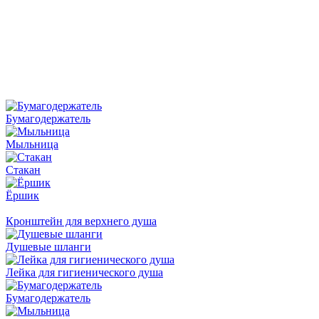
Бумагодержатель
Мыльница
Стакан
Ёршик
Кронштейн для верхнего душа
Душевые шланги
Лейка для гигиенического душа
Бумагодержатель