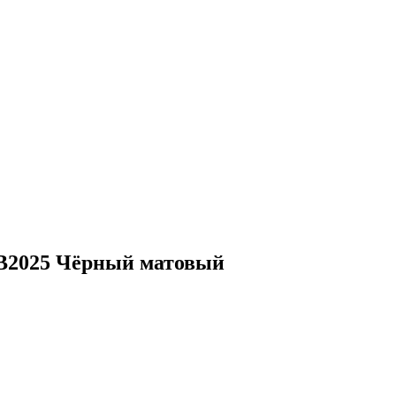
GB2025 Чёрный матовый