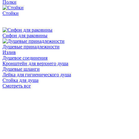
Полки
Стойки
Сифон для раковины
Душевые принадлежности
Излив
Душевое соединения
Кронштейн для верхнего душа
Душевые шланги
Лейка для гигиенического душа
Стойка для душа
Смотреть все