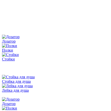
Дозатор
Полки
Стойки
Стойка для душа
Лейка для душа
Дозатор