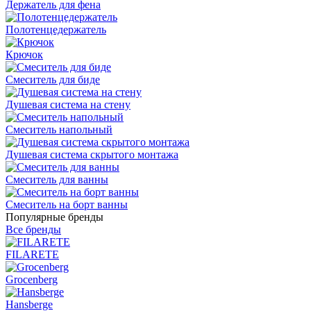
Держатель для фена
Полотенцедержатель
Крючок
Смеситель для биде
Душевая система на стену
Смеситель напольный
Душевая система скрытого монтажа
Смеситель для ванны
Смеситель на борт ванны
Популярные бренды
Все бренды
FILARETE
Grocenberg
Hansberge