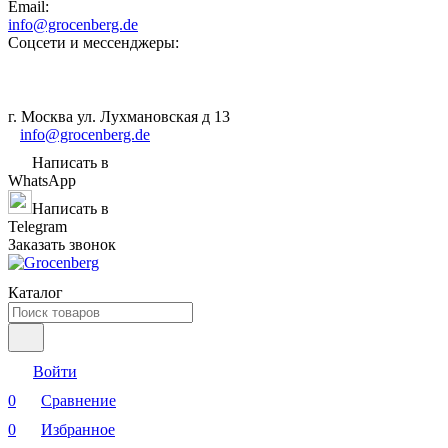
Email:
info@grocenberg.de
Соцсети и мессенджеры:
г. Москва ул. Лухмановская д 13
info@grocenberg.de
Написать в
WhatsApp
Написать в
Telegram
Заказать звонок
Каталог
Войти
0
Сравнение
0
Избранное