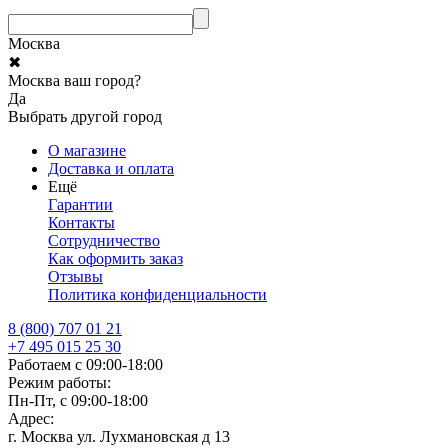
Москва
✖
Москва ваш город?
Да
Выбрать другой город
О магазине
Доставка и оплата
Ещё
Гарантии
Контакты
Сотрудничество
Как оформить заказ
Отзывы
Политика конфиденциальности
8 (800) 707 01 21
+7 495 015 25 30
Работаем с 09:00-18:00
Режим работы:
Пн-Пт, с 09:00-18:00
Адрес:
г. Москва ул. Лухмановская д 13