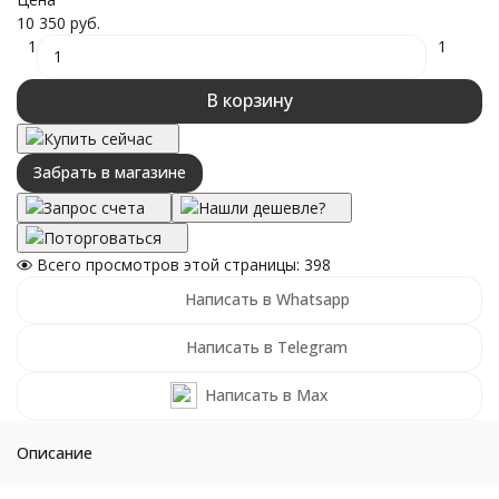
10 350 руб.
1
1
В корзину
Купить сейчас
Забрать в магазине
Запрос счета
Нашли дешевле?
Поторговаться
Всего просмотров этой страницы:
398
Написать в Whatsapp
Написать в Telegram
Написать в Max
Описание