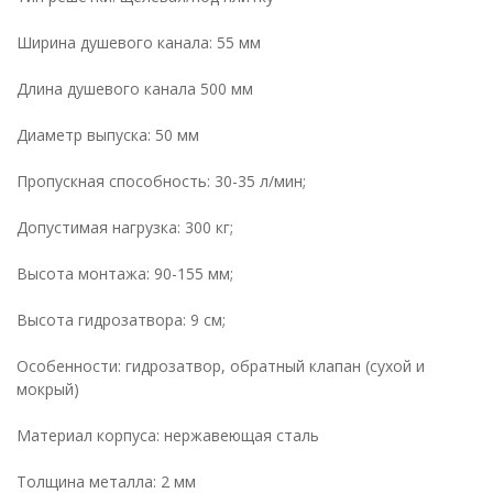
Ширина душевого канала: 55 мм
Длина душевого канала 500 мм
Диаметр выпуска: 50 мм
Пропускная способность: 30-35 л/мин;
Допустимая нагрузка: 300 кг;
Высота монтажа: 90-155 мм;
Высота гидрозатвора: 9 см;
Особенности: гидрозатвор, обратный клапан (сухой и
мокрый)
Материал корпуса: нержавеющая сталь
Толщина металла: 2 мм