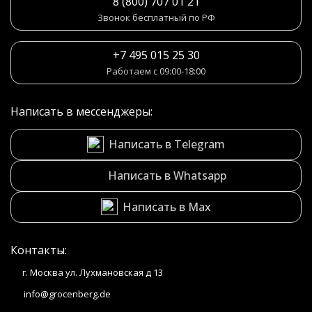
8 (800) 707 01 21
Звонок бесплатный по РФ
+7 495 015 25 30
Работаем с 09:00-18:00
Написать в мессенджеры:
Написать в Telegram
Написать в Whatsapp
Написать в Max
Контакты:
г. Москва ул. Лухмановская д 13
info@grocenberg.de