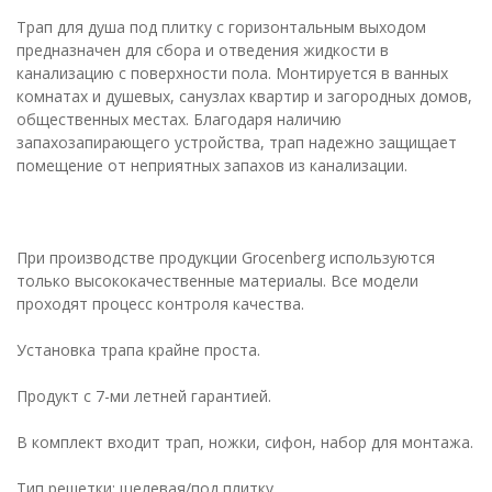
Трап для душа под плитку с горизонтальным выходом
предназначен для сбора и отведения жидкости в
канализацию с поверхности пола. Монтируется в ванных
комнатах и душевых, санузлах квартир и загородных домов,
общественных местах. Благодаря наличию
запахозапирающего устройства, трап надежно защищает
помещение от неприятных запахов из канализации.
При производстве продукции Grocenberg используются
только высококачественные материалы. Все модели
проходят процесс контроля качества.
Установка трапа крайне проста.
Продукт с 7-ми летней гарантией.
В комплект входит трап, ножки, сифон, набор для монтажа.
Тип решетки: щелевая/под плитку