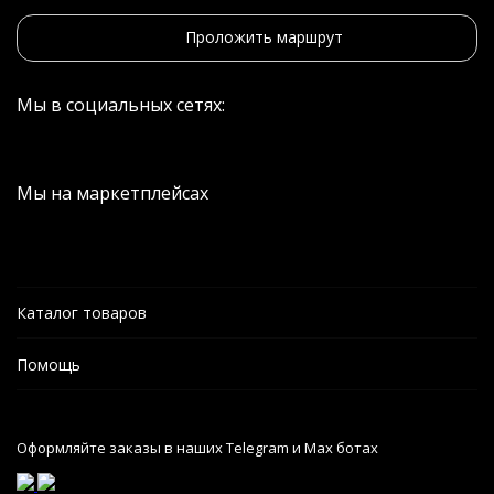
Проложить маршрут
Мы в социальных сетях:
Мы на маркетплейсах
Каталог товаров
Помощь
Оформляйте заказы в наших Telegram и Max ботах